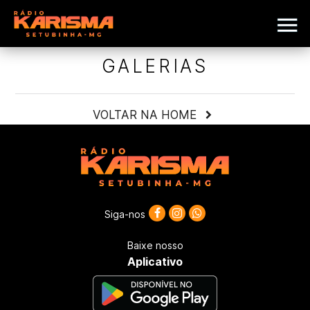
GALERIAS
VOLTAR NA HOME
Siga-nos
Baixe nosso
Aplicativo