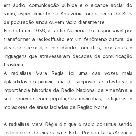
em áudio, comunicação pública e o alcance social do
rádio, especialmente na Amazônia, onde cerca de 80%
da população ainda ouvem rádio diariamente.
Fundada em 1936, a Rádio Nacional foi responsável por
transformar a radiodifusão em um fenômeno cultural de
alcance nacional, consolidando formatos, programas e
linguagens que atravessaram décadas da comunicação
brasileira.
A radialista Mara Régia foi uma das vozes mais
aplaudidas do primeiro dia do simpósio, ao destacar a
importância histórica da Rádio Nacional da Amazônia e
sua conexão com populações ribeirinhas, indígenas e
moradores de áreas isoladas da Região Norte.
A radialista Mara Régia diz que o rádio continua sendo
instrumento de cidadania - Foto Rovena Rosa/Agência