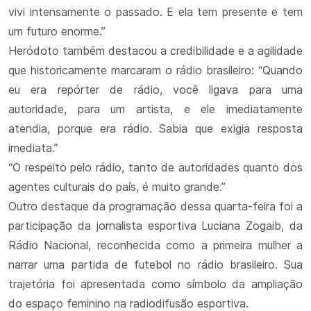
vivi intensamente o passado. E ela tem presente e tem
um futuro enorme.”
Heródoto também destacou a credibilidade e a agilidade
que historicamente marcaram o rádio brasileiro: “Quando
eu era repórter de rádio, você ligava para uma
autoridade, para um artista, e ele imediatamente
atendia, porque era rádio. Sabia que exigia resposta
imediata.”
“O respeito pelo rádio, tanto de autoridades quanto dos
agentes culturais do país, é muito grande.”
Outro destaque da programação dessa quarta-feira foi a
participação da jornalista esportiva Luciana Zogaib, da
Rádio Nacional, reconhecida como a primeira mulher a
narrar uma partida de futebol no rádio brasileiro. Sua
trajetória foi apresentada como símbolo da ampliação
do espaço feminino na radiodifusão esportiva.