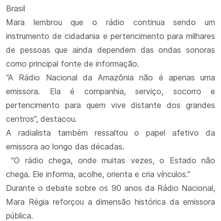
Brasil
Mara lembrou que o rádio continua sendo um
instrumento de cidadania e pertencimento para milhares
de pessoas que ainda dependem das ondas sonoras
como principal fonte de informação.
“A Rádio Nacional da Amazônia não é apenas uma
emissora. Ela é companhia, serviço, socorro e
pertencimento para quem vive distante dos grandes
centros”, destacou.
A radialista também ressaltou o papel afetivo da
emissora ao longo das décadas.
“O rádio chega, onde muitas vezes, o Estado não
chega. Ele informa, acolhe, orienta e cria vínculos.”
Durante o debate sobre os 90 anos da Rádio Nacional,
Mara Régia reforçou a dimensão histórica da emissora
pública.