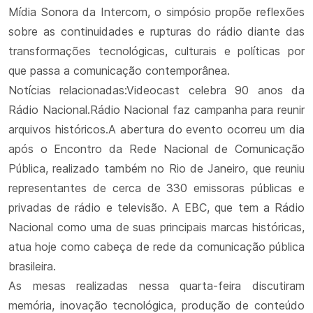
Mídia Sonora da Intercom, o simpósio propõe reflexões
sobre as continuidades e rupturas do rádio diante das
transformações tecnológicas, culturais e políticas por
que passa a comunicação contemporânea.
Notícias relacionadas:Videocast celebra 90 anos da
Rádio Nacional.Rádio Nacional faz campanha para reunir
arquivos históricos.A abertura do evento ocorreu um dia
após o Encontro da Rede Nacional de Comunicação
Pública, realizado também no Rio de Janeiro, que reuniu
representantes de cerca de 330 emissoras públicas e
privadas de rádio e televisão. A EBC, que tem a Rádio
Nacional como uma de suas principais marcas históricas,
atua hoje como cabeça de rede da comunicação pública
brasileira.
As mesas realizadas nessa quarta-feira discutiram
memória, inovação tecnológica, produção de conteúdo