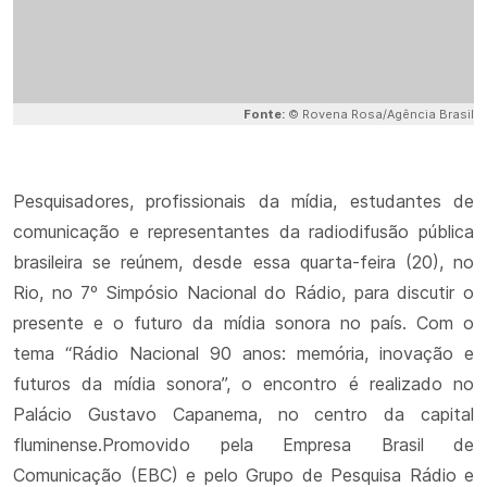
Fonte:
© Rovena Rosa/Agência Brasil
Pesquisadores, profissionais da mídia, estudantes de
comunicação e representantes da radiodifusão pública
brasileira se reúnem, desde essa quarta-feira (20), no
Rio, no 7º Simpósio Nacional do Rádio, para discutir o
presente e o futuro da mídia sonora no país. Com o
tema “Rádio Nacional 90 anos: memória, inovação e
futuros da mídia sonora”, o encontro é realizado no
Palácio Gustavo Capanema, no centro da capital
fluminense.Promovido pela Empresa Brasil de
Comunicação (EBC) e pelo Grupo de Pesquisa Rádio e