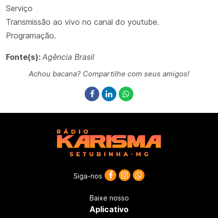
Serviço
Transmissão ao vivo no canal do youtube.
Programação.
Fonte(s):
Agência Brasil
Achou bacana? Compartilhe com seus amigos!
Siga-nos
Baixe nosso
Aplicativo