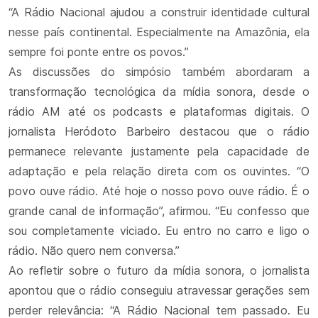
“A Rádio Nacional ajudou a construir identidade cultural
nesse país continental. Especialmente na Amazônia, ela
sempre foi ponte entre os povos.”
As discussões do simpósio também abordaram a
transformação tecnológica da mídia sonora, desde o
rádio AM até os podcasts e plataformas digitais. O
jornalista Heródoto Barbeiro destacou que o rádio
permanece relevante justamente pela capacidade de
adaptação e pela relação direta com os ouvintes. “O
povo ouve rádio. Até hoje o nosso povo ouve rádio. É o
grande canal de informação”, afirmou. “Eu confesso que
sou completamente viciado. Eu entro no carro e ligo o
rádio. Não quero nem conversa.”
Ao refletir sobre o futuro da mídia sonora, o jornalista
apontou que o rádio conseguiu atravessar gerações sem
perder relevância: “A Rádio Nacional tem passado. Eu