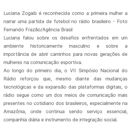
Luciana Zogaib é reconhecida como a primeira mulher a
narrar uma partida de futebol no rádio brasileiro - Foto
Fernando Frazão/Agência Brasil
Luciana falou sobre os desafios enfrentados em um
ambiente historicamente masculino e sobre a
importância de abrir caminhos para novas gerações de
mulheres na comunicação esportiva.
Ao longo do primeiro dia, o VII Simpósio Nacional do
Rádio reforçou que, mesmo diante das mudanças
tecnológicas e da expansão das plataformas digitais, o
rádio segue como um dos meios de comunicação mais
presentes no cotidiano dos brasileiros, especialmente na
Amazônia, onde continua sendo serviço essencial,
companhia diária e instrumento de integração social.