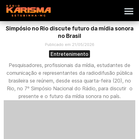
Simpósio no Rio discute futuro da mídia sonora
no Brasil
Publicado em 21/05/2026
Entretenimento
Pesquisadores, profissionais da mídia, estudantes de
comunicação e representantes da radiodifusão pública
brasileira se reúnem, desde essa quarta-feira (20), no
Rio, no 7º Simpósio Nacional do Rádio, para discutir o
presente e o futuro da mídia sonora no país.