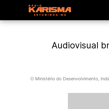
Audiovisual br
O Ministério do Desenvolvimento, Indú