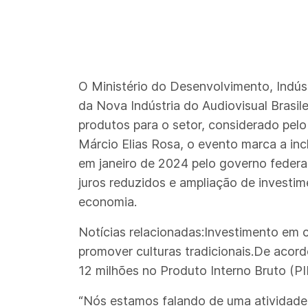
O Ministério do Desenvolvimento, Indús
da Nova Indústria do Audiovisual Brasile
produtos para o setor, considerado pel
Márcio Elias Rosa, o evento marca a inc
em janeiro de 2024 pelo governo federal
juros reduzidos e ampliação de investime
economia.
Notícias relacionadas:Investimento em c
promover culturas tradicionais.De acor
12 milhões no Produto Interno Bruto (PIB
“Nós estamos falando de uma atividade 