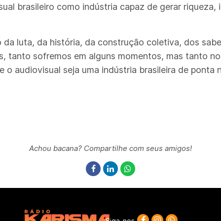
sual brasileiro como indústria capaz de gerar riqueza
da luta, da história, da construção coletiva, dos saber
os, tanto sofremos em alguns momentos, mas tanto no
 audiovisual seja uma indústria brasileira de ponta 
Achou bacana? Compartilhe com seus amigos!
Siga-nos