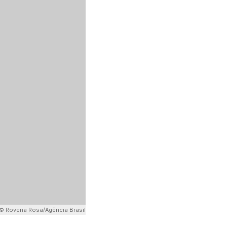
© Rovena Rosa/Agência Brasil