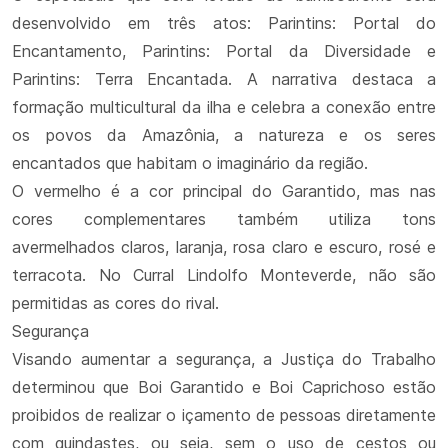
desenvolvido em três atos: Parintins: Portal do
Encantamento, Parintins: Portal da Diversidade e
Parintins: Terra Encantada. A narrativa destaca a
formação multicultural da ilha e celebra a conexão entre
os povos da Amazônia, a natureza e os seres
encantados que habitam o imaginário da região.
O vermelho é a cor principal do Garantido, mas nas
cores complementares também utiliza tons
avermelhados claros, laranja, rosa claro e escuro, rosé e
terracota. No Curral Lindolfo Monteverde, não são
permitidas as cores do rival.
Segurança
Visando aumentar a segurança, a Justiça do Trabalho
determinou que Boi Garantido e Boi Caprichoso estão
proibidos de realizar o içamento de pessoas diretamente
com guindastes, ou seja, sem o uso de cestos ou