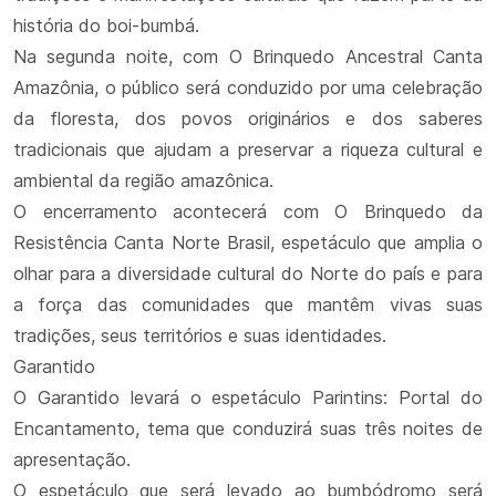
história do boi-bumbá.
Na segunda noite, com O Brinquedo Ancestral Canta
Amazônia, o público será conduzido por uma celebração
da floresta, dos povos originários e dos saberes
tradicionais que ajudam a preservar a riqueza cultural e
ambiental da região amazônica.
O encerramento acontecerá com O Brinquedo da
Resistência Canta Norte Brasil, espetáculo que amplia o
olhar para a diversidade cultural do Norte do país e para
a força das comunidades que mantêm vivas suas
tradições, seus territórios e suas identidades.
Garantido
O Garantido levará o espetáculo Parintins: Portal do
Encantamento, tema que conduzirá suas três noites de
apresentação.
O espetáculo que será levado ao bumbódromo será