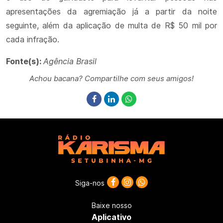
apresentações da agremiação já a partir da noite
seguinte, além da aplicação de multa de R$ 50 mil por
cada infração.
Fonte(s):
Agência Brasil
Achou bacana? Compartilhe com seus amigos!
Siga-nos
Baixe nosso
Aplicativo