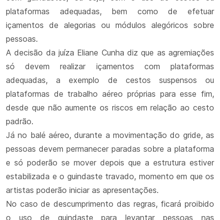
plataformas adequadas, bem como de efetuar
içamentos de alegorias ou módulos alegóricos sobre
pessoas.
A decisão da juíza Eliane Cunha diz que as agremiações
só devem realizar içamentos com plataformas
adequadas, a exemplo de cestos suspensos ou
plataformas de trabalho aéreo próprias para esse fim,
desde que não aumente os riscos em relação ao cesto
padrão.
Já no balé aéreo, durante a movimentação do gride, as
pessoas devem permanecer paradas sobre a plataforma
e só poderão se mover depois que a estrutura estiver
estabilizada e o guindaste travado, momento em que os
artistas poderão iniciar as apresentações.
No caso de descumprimento das regras, ficará proibido
o uso de guindaste para levantar pessoas nas