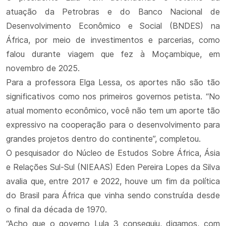
atuação da Petrobras e do Banco Nacional de
Desenvolvimento Econômico e Social (BNDES) na
África, por meio de investimentos e parcerias, como
falou durante viagem que fez à Moçambique, em
novembro de 2025.
Para a professora Elga Lessa, os aportes não são tão
significativos como nos primeiros governos petista. “No
atual momento econômico, você não tem um aporte tão
expressivo na cooperação para o desenvolvimento para
grandes projetos dentro do continente”, completou.
O pesquisador do Núcleo de Estudos Sobre África, Ásia
e Relações Sul-Sul (NIEAAS) Eden Pereira Lopes da Silva
avalia que, entre 2017 e 2022, houve um fim da política
do Brasil para África que vinha sendo construída desde
o final da década de 1970.
“Acho que o governo Lula 3 conseguiu, digamos, com