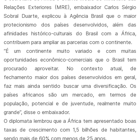
Relações Exteriores (MRE), embaixador Carlos Sérgio
Sobral Duarte, explicou à Agência Brasil que o maior
protecionismo dos países desenvolvidos, além das
afinidades histórico-culturais do Brasil com a África,
contribuem para ampliar as parcerias com o continente.
“É um continente muito variado e com muitas
oportunidades econômico-comerciais que o Brasil tem
procurado aproveitar. No contexto atual, de
fechamento maior dos países desenvolvidos em geral,
faz mais ainda sentido buscar uma diversificação. Os
países africanos são um mercado, em termos de
população, potencial e de juventude, realmente muito
grande”, disse o embaixador.
O diplomata lembrou que a África tem apresentado boas
taxas de crescimento com 1,5 bilhões de habitantes,
sendo mais de 60% com menos de 25 anos.