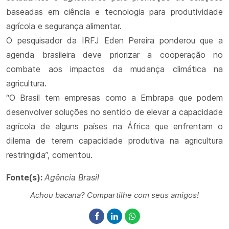
baseadas em ciência e tecnologia para produtividade
agrícola e segurança alimentar.
O pesquisador da IRFJ Eden Pereira ponderou que a
agenda brasileira deve priorizar a cooperação no
combate aos impactos da mudança climática na
agricultura.
“O Brasil tem empresas como a Embrapa que podem
desenvolver soluções no sentido de elevar a capacidade
agrícola de alguns países na África que enfrentam o
dilema de terem capacidade produtiva na agricultura
restringida”, comentou.
Fonte(s):
Agência Brasil
Achou bacana? Compartilhe com seus amigos!