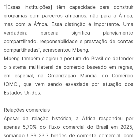
“[Essas instituições] têm capacidade para construir
programas com parceiros africanos, não para a África,
mas com a África. Essa distinção é importante. Uma
verdadeira parceria significa planejamento
compartilhado, responsabilidade e prestação de contas
compartilhadas”, acrescentou Mbeng.
Mbeng também elogiou a postura do Brasil de defender
o sistema multilateral de comércio baseado em regras,
em especial, na Organização Mundial do Comércio
(OMC), que vem sendo esvaziada por atuação dos
Estados Unidos.
Relações comerciais
Apesar da relação histórica, a África respondeu por
apenas 5,70% do fluxo comercial do Brasil em 2025,
somando US$ 23,7 bilhões de corrente comercial, com