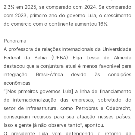
2,3% em 2025, se comparado com 2024. Se comparado
com 2023, primeiro ano do governo Lula, o crescimento
do comércio com o continente aumentou 16%.
Panorama
A professora de relações internacionais da Universidade
Federal da Bahia (UFBA) Elga Lessa de Almeida
destacou que a conjuntura atual é menos favorável para
integração Brasil-África devido às condições
econômicas.
“[Nos primeiros governos Lula] a linha de financiamento
de internacionalização das empresas, sobretudo do
setor de infraestrutura, como Petrobras e Odebrecht,
conseguiam recursos para sua atuação nesses países.
Isso a gente já não observa tanto”, apontou.
O presidente Lula vem defendendo o retorno da