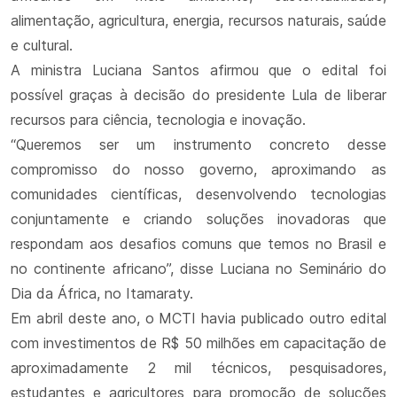
alimentação, agricultura, energia, recursos naturais, saúde
e cultural.
A ministra Luciana Santos afirmou que o edital foi
possível graças à decisão do presidente Lula de liberar
recursos para ciência, tecnologia e inovação.
“Queremos ser um instrumento concreto desse
compromisso do nosso governo, aproximando as
comunidades científicas, desenvolvendo tecnologias
conjuntamente e criando soluções inovadoras que
respondam aos desafios comuns que temos no Brasil e
no continente africano”, disse Luciana no Seminário do
Dia da África, no Itamaraty.
Em abril deste ano, o MCTI havia publicado outro edital
com investimentos de R$ 50 milhões em capacitação de
aproximadamente 2 mil técnicos, pesquisadores,
estudantes e agricultores para promoção de soluções