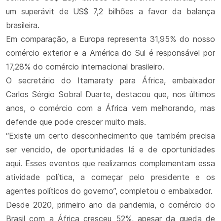
um superávit de US$ 7,2 bilhões a favor da balança
brasileira.
Em comparação, a Europa representa 31,95% do nosso
comércio exterior e a América do Sul é responsável por
17,28% do comércio internacional brasileiro.
O secretário do Itamaraty para África, embaixador
Carlos Sérgio Sobral Duarte, destacou que, nos últimos
anos, o comércio com a África vem melhorando, mas
defende que pode crescer muito mais.
“Existe um certo desconhecimento que também precisa
ser vencido, de oportunidades lá e de oportunidades
aqui. Esses eventos que realizamos complementam essa
atividade política, a começar pelo presidente e os
agentes políticos do governo”, completou o embaixador.
Desde 2020, primeiro ano da pandemia, o comércio do
Brasil com a África cresceu 52%, apesar da queda de