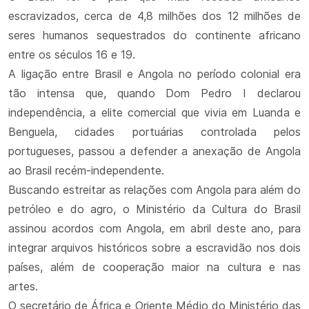
escravizados, cerca de 4,8 milhões dos 12 milhões de
seres humanos sequestrados do continente africano
entre os séculos 16 e 19.
A ligação entre Brasil e Angola no período colonial era
tão intensa que, quando Dom Pedro I declarou
independência, a elite comercial que vivia em Luanda e
Benguela, cidades portuárias controlada pelos
portugueses, passou a defender a anexação de Angola
ao Brasil recém-independente.
Buscando estreitar as relações com Angola para além do
petróleo e do agro, o Ministério da Cultura do Brasil
assinou acordos com Angola, em abril deste ano, para
integrar arquivos históricos sobre a escravidão nos dois
países, além de cooperação maior na cultura e nas
artes.
O secretário de África e Oriente Médio do Ministério das