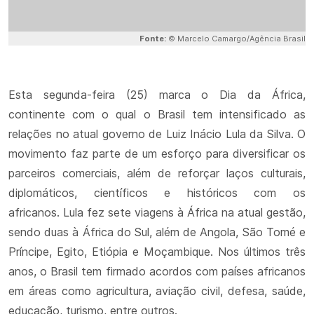
Fonte:
© Marcelo Camargo/Agência Brasil
Esta segunda-feira (25) marca o Dia da África,
continente com o qual o Brasil tem intensificado as
relações no atual governo de Luiz Inácio Lula da Silva. O
movimento faz parte de um esforço para diversificar os
parceiros comerciais, além de reforçar laços culturais,
diplomáticos, científicos e históricos com os
africanos. Lula fez sete viagens à África na atual gestão,
sendo duas à África do Sul, além de Angola, São Tomé e
Príncipe, Egito, Etiópia e Moçambique. Nos últimos três
anos, o Brasil tem firmado acordos com países africanos
em áreas como agricultura, aviação civil, defesa, saúde,
educação, turismo, entre outros.