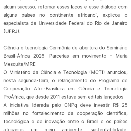
algum sucesso, retomar esses laços e esse diálogo com
alguns países no continente africano”, explicou o
especialista da Universidade Federal do Rio de Janeiro
(UFRJ).
Ciência e tecnologia Cerimônia de abertura do Seminário
Brasil-África 2026: Parcerias em movimento - Maria
Mesquita/MRE
O Ministério da Ciência e Tecnologia (MCTI) anunciou,
nesta segunda-feira, o relançamento do Programa de
Cooperação Afro-Brasileira em Ciência e Tecnologia
ProÁfrica, que desde 2011 estava sem editais lançados.
A iniciativa liderada pelo CNPq deve investir R$ 25
milhões no fortalecimento da cooperação científica,
tecnológica e de inovação entre o Brasil e os países
africanos em meio ambiente, sustentabilidade,