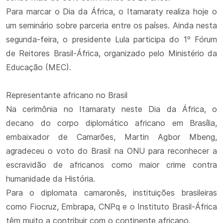
Para marcar o Dia da África, o Itamaraty realiza hoje o
um seminário sobre parceria entre os países. Ainda nesta
segunda-feira, o presidente Lula participa do 1º Fórum
de Reitores Brasil-África, organizado pelo Ministério da
Educação (MEC).
Representante africano no Brasil
Na cerimônia no Itamaraty neste Dia da África, o
decano do corpo diplomático africano em Brasília,
embaixador de Camarões, Martin Agbor Mbeng,
agradeceu o voto do Brasil na ONU para reconhecer a
escravidão de africanos como maior crime contra
humanidade da História.
Para o diplomata camaronês, instituições brasileiras
como Fiocruz, Embrapa, CNPq e o Instituto Brasil-África
têm muito a contribuir com o continente africano.