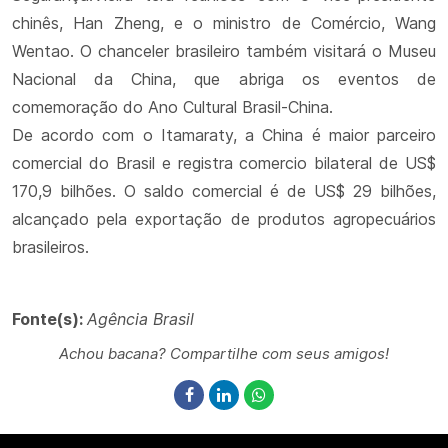
chinês, Han Zheng, e o ministro de Comércio, Wang
Wentao. O chanceler brasileiro também visitará o Museu
Nacional da China, que abriga os eventos de
comemoração do Ano Cultural Brasil-China.
De acordo com o Itamaraty, a China é maior parceiro
comercial do Brasil e registra comercio bilateral de US$
170,9 bilhões. O saldo comercial é de US$ 29 bilhões,
alcançado pela exportação de produtos agropecuários
brasileiros.
Fonte(s):
Agência Brasil
Achou bacana? Compartilhe com seus amigos!