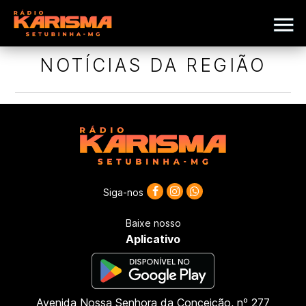
NOTÍCIAS DA REGIÃO
Siga-nos
Baixe nosso
Aplicativo
Avenida Nossa Senhora da Conceição, nº 277