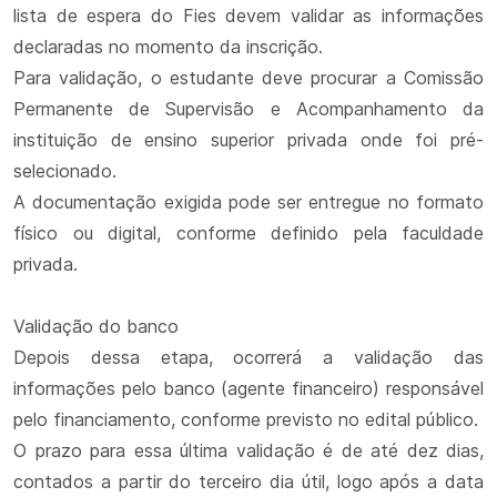
lista de espera do Fies devem validar as informações
declaradas no momento da inscrição.​​
​​Para validação, o estudante deve procurar a Comissão
Permanente de Supervisão e Acompanhamento da
instituição de ensino superior privada onde foi pré-
selecionado.
A documentação exigida pode ser entregue no formato
físico ou digital, conforme definido pela faculdade
privada.
Validação do banco
Depois dessa etapa, ocorrerá a validação das
informações pelo banco (agente financeiro) responsável
pelo financiamento, conforme previsto no edital público.
O prazo para essa última validação é de até dez dias,
contados a partir do terceiro dia útil, logo após a data