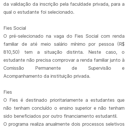
da validação da inscrição pela faculdade privada, para a
qual o estudante foi selecionado.
Fies Social
O pré-selecionado na vaga do Fies Social com renda
familiar de até meio salário mínimo por pessoa (R$
810,50) tem a situação distinta. Neste caso, o
estudante não precisa comprovar a renda familiar junto à
Comissão Permanente de Supervisão e
Acompanhamento da instituição privada.
Fies
O Fies é destinado prioritariamente a estudantes que
não tenham concluído o ensino superior e não tenham
sido beneficiados por outro financiamento estudantil.
O programa realiza anualmente dois processos seletivos