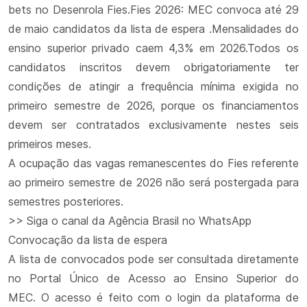
bets no Desenrola Fies.Fies 2026: MEC convoca até 29
de maio candidatos da lista de espera .Mensalidades do
ensino superior privado caem 4,3% em 2026.Todos os
candidatos inscritos devem obrigatoriamente ter
condições de atingir a frequência mínima exigida no
primeiro semestre de 2026, porque os financiamentos
devem ser contratados exclusivamente nestes seis
primeiros meses.
A ocupação das vagas remanescentes do Fies referente
ao primeiro semestre de 2026 não será postergada para
semestres posteriores.
>> Siga o canal da Agência Brasil no WhatsApp
Convocação da lista de espera
A lista de convocados pode ser consultada diretamente
no Portal Único de Acesso ao Ensino Superior do
MEC. O acesso é feito com o login da plataforma de