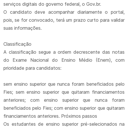
serviços digitais do governo federal, o Gov.br.
O candidato deve acompanhar diariamente o portal,
pois, se for convocado, terá um prazo curto para validar
suas informações.
Classificação
A classificação segue a ordem decrescente das notas
do Exame Nacional do Ensino Médio (Enem), com
prioridade para candidatos:
sem ensino superior que nunca foram beneficiados pelo
Fies; sem ensino superior que quitaram financiamentos
anteriores; com ensino superior que nunca foram
beneficiados pelo Fies; com ensino superior que quitaram
financiamentos anteriores. Próximos passos
Os estudantes de ensino superior pré-selecionados na