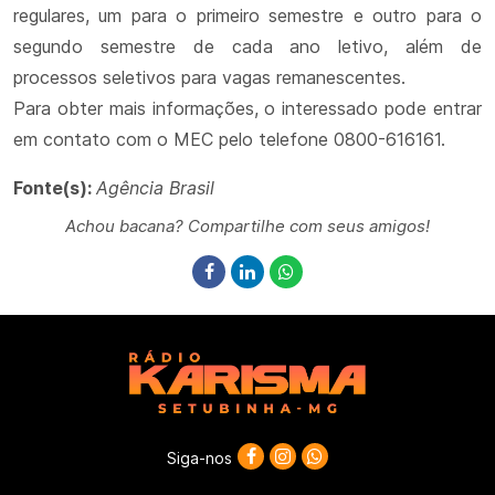
regulares, um para o primeiro semestre e outro para o
segundo semestre de cada ano letivo, além de
processos seletivos para vagas remanescentes.
Para obter mais informações, o interessado pode entrar
em contato com o MEC pelo telefone 0800-616161.
Fonte(s):
Agência Brasil
Achou bacana? Compartilhe com seus amigos!
Siga-nos