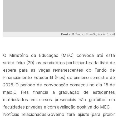
Fonte:
© Tomaz Silva/Agência Brasil
O Ministério da Educação (MEC) convoca até esta
sexta-feira (29) os candidatos participantes da lista de
espera para as vagas remanescentes do Fundo de
Financiamento Estudantil (Fies) do primeiro semestre de
2026. O período de convocação começou no dia 15 de
maio.O Fies financia a graduação de estudantes
matriculados em cursos presenciais não gratuitos em
faculdades privadas e com avaliação positiva do MEC.
Notícias relacionadas:Governo fará ajuste para proibir