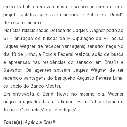
muito trabalho, renovaremos nosso compromisso com o
projeto coletivo que vem mudando a Bahia e o Brasil",
diz o comunicado.
Notícias relacionadas:Defesa de Jaques Wagner pede ao
STF anulação de buscas da PF.Apuração da PF acusa
Jaques Wagner de receber vantagens; senador nega.No
dia 18 de junho, a Polícia Federal realizou ação de busca
e apreensão nas residências do senador em Brasília e
Salvador. Os agentes acusam Jaques Wagner de ter
recebido vantagens do banqueiro Augusto Ferreira Lima,
ex-sócio do Banco Master.
Em entrevista à Band News no mesmo dia, Wagner
negou irregularidades e afirmou estar "absolutamente
tranquilo" em relação à investigação.
Fonte(s):
Agência Brasil