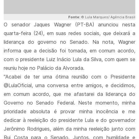
Fonte:
© Lula Marques/ Agência Brasil
O senador Jaques Wagner (PT-BA) anunciou nesta
quarta-feira (24), em suas redes sociais, que deixará a
liderança do governo no Senado. Na nota, Wagner
informa que a decisão foi tomada, em comum acordo,
com o presidente Luiz Inácio Lula da Silva, com quem se
reuniu hoje no Palácio da Alvorada.
"Acabei de ter uma ótima reunião com o Presidente
@LulaOficial, uma conversa entre amigos, e decidimos,
em comum acordo, que me afastarei da liderança do
Governo no Senado Federal. Neste momento, minha
prioridade absoluta é provar minha inocência e me
dedicar à reeleição do presidente Lula e do governador
Jerônimo Rodrigues, além da minha reeleição junto com
Rui Costa para o Senado. Juntos, com humildade e