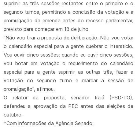
suprimir as três sessões restantes entre o primeiro e o
segundo turnos, permitindo a conclusão da votação e a
promulgação da emenda antes do recesso parlamentar,
previsto para começar em 18 de julho.
"Não vou tirar a proposta de deliberação. Não vou votar
o calendário especial para a gente quebrar o interstício.
Vou ouvir cinco sessões; quando eu ouvir cinco sessões,
vou botar em votação o requerimento do calendário
especial para a gente suprimir as outras três, fazer a
votação do segundo turno e marcar a sessão de
promulgação", afirmou.
O relator da proposta, senador Irajá (PSD-TO),
defendeu a aprovação da PEC antes das eleições de
outubro.
*Com informações da Agência Senado.