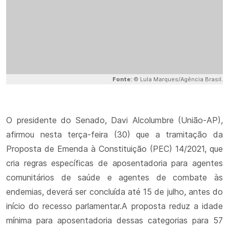
Fonte:
© Lula Marques/Agência Brasil.
O presidente do Senado, Davi Alcolumbre (União-AP),
afirmou nesta terça-feira (30) que a tramitação da
Proposta de Emenda à Constituição (PEC) 14/2021, que
cria regras específicas de aposentadoria para agentes
comunitários de saúde e agentes de combate às
endemias, deverá ser concluída até 15 de julho, antes do
início do recesso parlamentar.A proposta reduz a idade
mínima para aposentadoria dessas categorias para 57