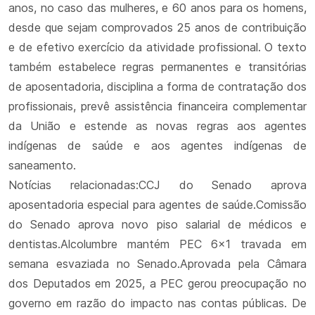
anos, no caso das mulheres, e 60 anos para os homens,
desde que sejam comprovados 25 anos de contribuição
e de efetivo exercício da atividade profissional. O texto
também estabelece regras permanentes e transitórias
de aposentadoria, disciplina a forma de contratação dos
profissionais, prevê assistência financeira complementar
da União e estende as novas regras aos agentes
indígenas de saúde e aos agentes indígenas de
saneamento.
Notícias relacionadas:CCJ do Senado aprova
aposentadoria especial para agentes de saúde.Comissão
do Senado aprova novo piso salarial de médicos e
dentistas.Alcolumbre mantém PEC 6x1 travada em
semana esvaziada no Senado.Aprovada pela Câmara
dos Deputados em 2025, a PEC gerou preocupação no
governo em razão do impacto nas contas públicas. De