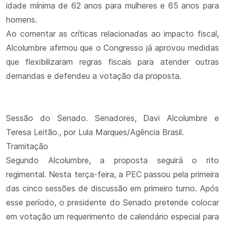
idade mínima de 62 anos para mulheres e 65 anos para
homens.
Ao comentar as críticas relacionadas ao impacto fiscal,
Alcolumbre afirmou que o Congresso já aprovou medidas
que flexibilizaram regras fiscais para atender outras
demandas e defendeu a votação da proposta.
Sessão do Senado. Senadores, Davi Alcolumbre e
Teresa Leitão., por Lula Marques/Agência Brasil.
Tramitação
Segundo Alcolumbre, a proposta seguirá o rito
regimental. Nesta terça-feira, a PEC passou pela primeira
das cinco sessões de discussão em primeiro turno. Após
esse período, o presidente do Senado pretende colocar
em votação um requerimento de calendário especial para