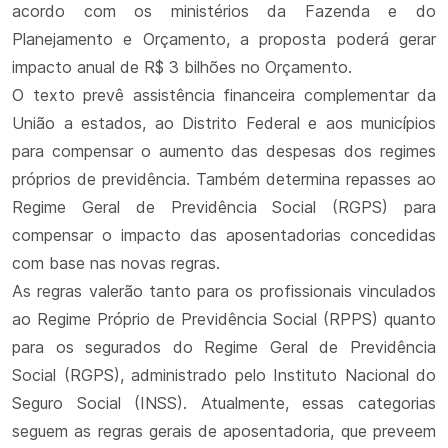
acordo com os ministérios da Fazenda e do
Planejamento e Orçamento, a proposta poderá gerar
impacto anual de R$ 3 bilhões no Orçamento.
O texto prevê assistência financeira complementar da
União a estados, ao Distrito Federal e aos municípios
para compensar o aumento das despesas dos regimes
próprios de previdência. Também determina repasses ao
Regime Geral de Previdência Social (RGPS) para
compensar o impacto das aposentadorias concedidas
com base nas novas regras.
As regras valerão tanto para os profissionais vinculados
ao Regime Próprio de Previdência Social (RPPS) quanto
para os segurados do Regime Geral de Previdência
Social (RGPS), administrado pelo Instituto Nacional do
Seguro Social (INSS). Atualmente, essas categorias
seguem as regras gerais de aposentadoria, que preveem