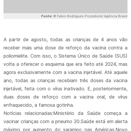
Fonte:
© Fabio Rodrigues-Pozzebom/ Agência Brasil
A partir de agosto, todas as crianças de 4 anos vão
receber mais uma dose de reforço da vacina contra a
poliomielite. Com isso, o Sistema Único de Saúde (SUS)
volta a oferecer o esquema que era feito até 2024, mas
agora exclusivamente com a vacina injetável. Até aquele
ano, todas as crianças recebiam três doses da vacina
injetável, feita com o vírus inativado. E, posteriormente,
duas doses de reforço com a vacina oral, de vírus
enfraquecido, a famosa gotinha.
Notícias relacionadas:Ministério da Saúde começa a
vacinar crianças com a pneumo 20.Saúde está em alerta
máximo por aumento do sarampo nas Américas.Novo