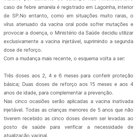
caso de febre amarela é registrado em Lagoinha, interior
de SP.No entanto, como em situações muito raras, o
vírus atenuado da vacina oral pode sofrer mutações e
provocar a doença, o Ministério da Saúde decidiu utilizar
exclusivamente a vacina injetável, suprimindo a segunda
dose de reforço.
Com a mudança mais recente, o esquema volta a ser:
Três doses aos 2, 4 e 6 meses para conferir proteção
básica; Duas doses de reforço aos 15 meses e aos 4
anos de idade, para complementar a prevenção.
Nas cinco ocasiões serão aplicadas a vacina inativada
injetável. Todas as crianças menores de 5 anos que não
tiverem recebido as cinco doses devem ser levadas ao
posto de saúde para verificar a necessidade de
atualização vacinal.